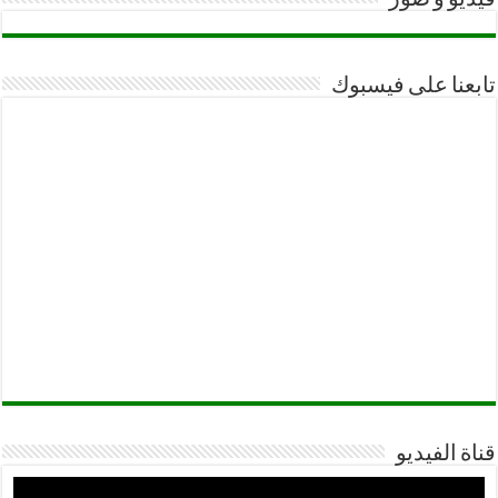
تابعنا على فيسبوك
قناة الفيديو