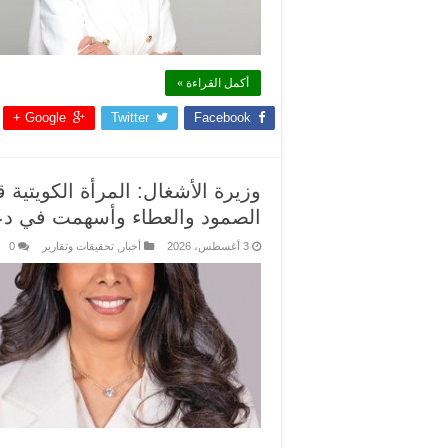
أكمل القراءة »
Google +
Twitter
Facebook
وزيرة الأشغال: المرأة الكويتية 
الصمود والعطاء وأسهمت في دع
3 أغسطس، 2026
أخبار
,
تحقيقات وتقارير
0