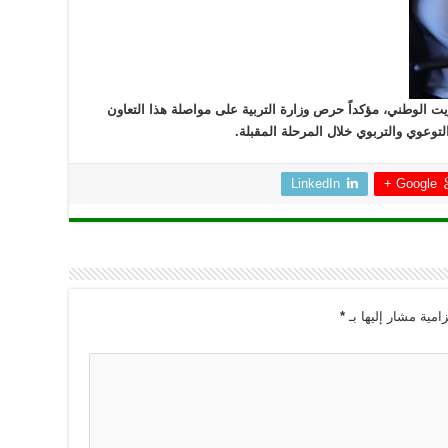
ت الوطني، مؤكداً حرص وزارة التربية على مواصلة هذا التعاون
توعوي والتربوي خلال المرحلة المقبلة.
LinkedIn
Google +
امية مشار إليها بـ
*