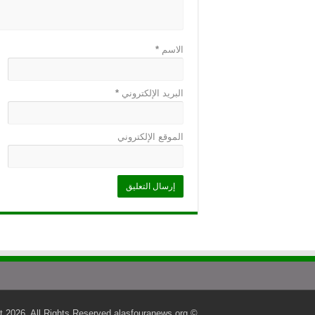
الاسم
*
البريد الإلكتروني
*
الموقع الإلكتروني
© Copyright 2026, All Rights Reserved alasfouranews.org