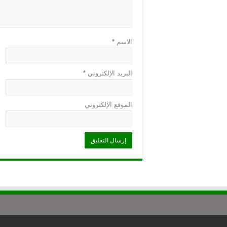
الاسم
*
البريد الإلكتروني
*
الموقع الإلكتروني