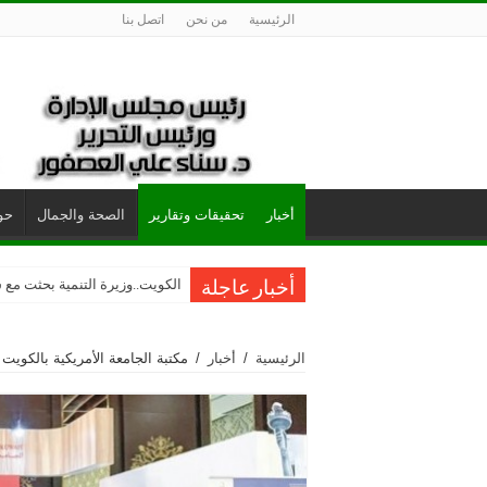
الرئيسية
من نحن
اتصل بنا
أخبار
تحقيقات وتقارير
الصحة والجمال
حول
الكويت..وزيرة التنمية بحثت مع س
أخبار عاجلة
الرئيسية
/
أخبار
/
مكتبة الجامعة الأمريكية بالكو