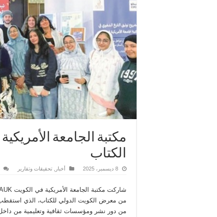
مكتبة الجامعة الأمريك
الكتاب
8 ديسمبر، 2025
أخبار
,
تحقيقات وتقارير
شاركت مكتبة الجامعة الأمريكية في الكويت
AUK
من دور نشر ومؤسسات ثقافية وتعليمية من داخل 