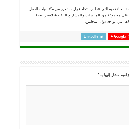
ذات الأهمية التي تتطلب اتخاذ قرارات تعزز من مكتسبات العمل
لى مجموعة من المبادرات والمشاريع التنفيذية لاستراتيجية
ات التي تواجه دول المجلس.
LinkedIn
Google +
امية مشار إليها بـ
*