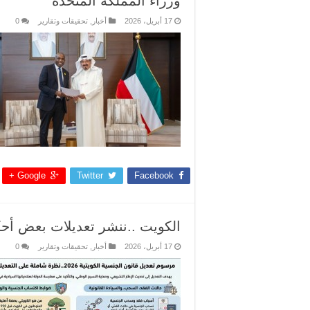
وزراء المملكة المتحدة
17 أبريل، 2026
أخبار
,
تحقيقات وتقارير
0
Google +
Twitter
Facebook
الكويت ..ننشر تعديلات بعض أحك
17 أبريل، 2026
أخبار
,
تحقيقات وتقارير
0