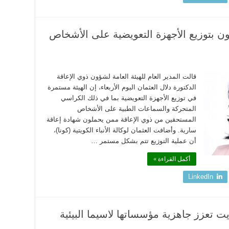
ون بتوزيع الأجهزة التعويضية على الأشخاص
قالت المدير العام للهيئة العامة لشؤون ذوي الإعاقة
الدكتورة دلال العثمان اليوم الأربعاء، إن الهيئة مستمرة
في توزيع الأجهزة التعويضية بما في ذلك الكراسي
المتحركة والسماعات الطبية على الأشخاص
المستحقين من ذوي الإعاقة ممن يحملون شهادة إعاقة
سارية. وأضافت العثمان لوكالة الأنباء الكويتية (كونا)،
أن عملية التوزيع تتم بشكل مستمر …
أكمل القراءة »
LinkedIn
ويت تعزز جاهزية مؤسساتها لاسيما البيئية