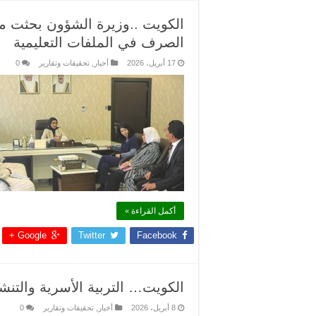
الكويت ..وزيرة الشؤون بحثت مع
الصرف في الملفات التعليمية
17 أبريل، 2026
أخبار
,
تحقيقات وتقارير
0
أكمل القراءة »
Google +
Twitter
Facebook
الكويت… التربية الأسرية والتنش
8 أبريل، 2026
أخبار
,
تحقيقات وتقارير
0