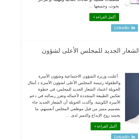
بحوث، وجميعها …
أكمل القراءة »
LinkedIn
الشعار الجديد للمجلس الأعلى لشؤون
أعلنت وزيرة الشؤون الاجتماعية وشؤون الأسرة
والطفولة رئيسة المجلس الأعلى لشؤون الأسرة د.أمثال
الحويلة اعتماد الشعار الجديد للمجلس، في خطوة
تعكس الطبيعة المتجددة لأعماله وتعزز رسالته في دعم
الأسرة الكويتية. وأكدت الحويلة أن الشعار الجديد جاء
بتصميم مميز من قبل موظفي المجلس أنفسهم، ما
يجسد روح الإبداع والتميز لدى …
أكمل القراءة »
LinkedIn