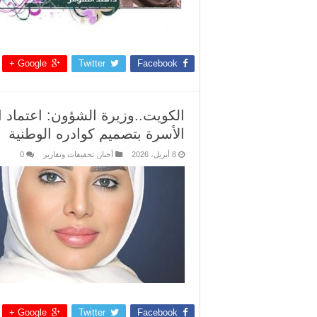
Google +
Twitter
Facebook
الكويت..وزيرة الشؤون: اعتماد 
الأسرة بتصميم كوادره الوطنية
8 أبريل، 2026
أخبار
,
تحقيقات وتقارير
0
Google +
Twitter
Facebook